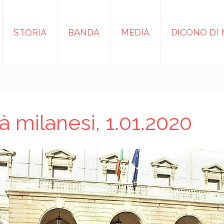
STORIA
BANDA
MEDIA
DICONO DI 
tà milanesi, 1.01.2020