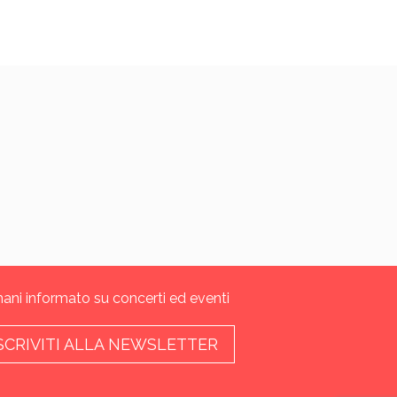
ani informato su concerti ed eventi
SCRIVITI ALLA NEWSLETTER