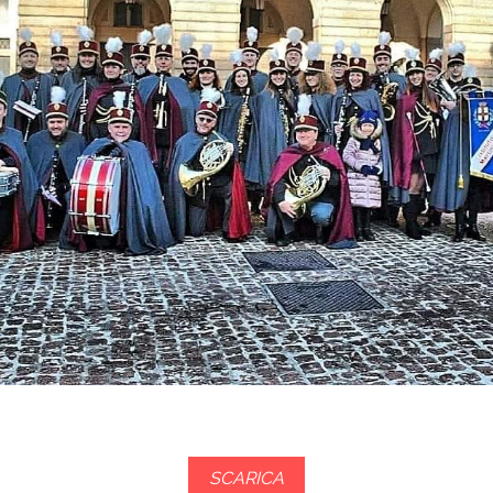
SCARICA