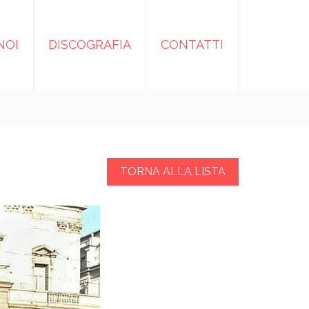
NOI
DISCOGRAFIA
CONTATTI
TORNA ALLA LISTA