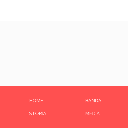
HOME
BANDA
STORIA
MEDIA