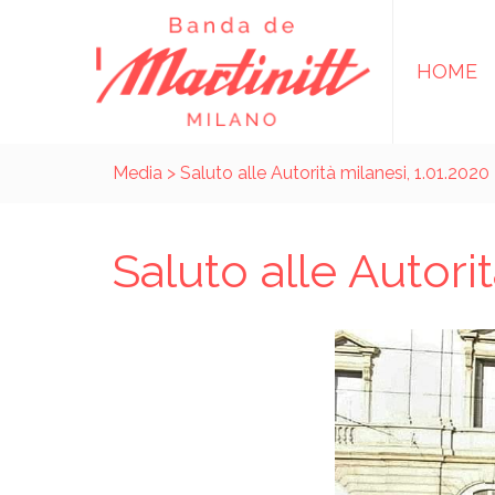
HOME
Media
> Saluto alle Autorità milanesi, 1.01.2020
Saluto alle Autori