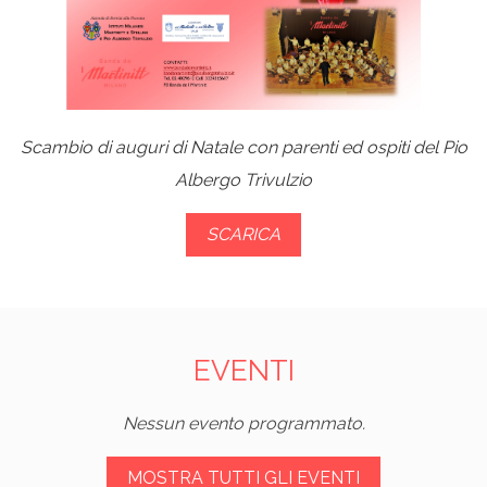
Scambio di auguri di Natale con parenti ed ospiti del Pio
Albergo Trivulzio
SCARICA
EVENTI
Nessun evento programmato.
MOSTRA TUTTI GLI EVENTI