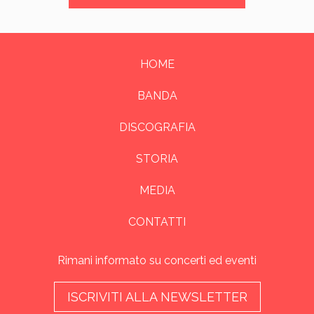
HOME
BANDA
DISCOGRAFIA
STORIA
MEDIA
CONTATTI
Rimani informato su concerti ed eventi
ISCRIVITI ALLA NEWSLETTER