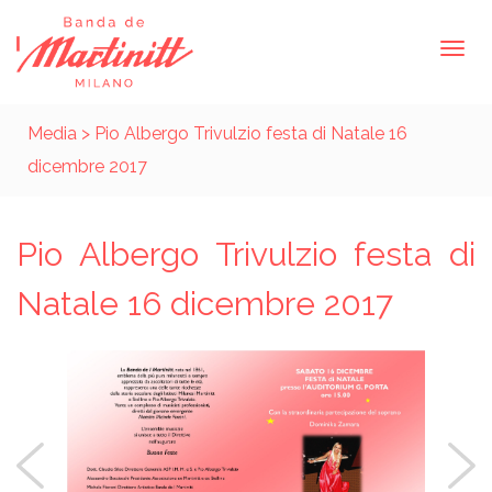
Media
> Pio Albergo Trivulzio festa di Natale 16
dicembre 2017
Pio Albergo Trivulzio festa di
Natale 16 dicembre 2017