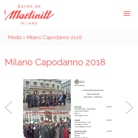
Media
> Milano Capodanno 2018
Milano Capodanno 2018