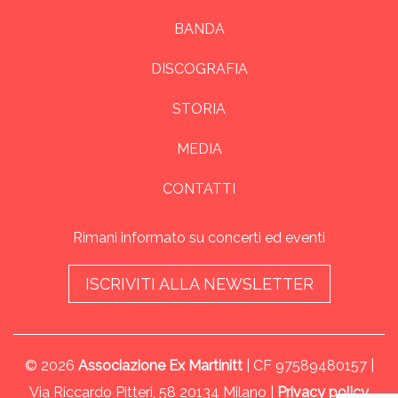
BANDA
DISCOGRAFIA
STORIA
MEDIA
CONTATTI
Rimani informato su concerti ed eventi
ISCRIVITI ALLA NEWSLETTER
© 2026
Associazione Ex Martinitt
| CF 97589480157 |
Via Riccardo Pitteri, 58 20134 Milano |
Privacy policy