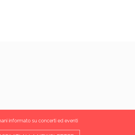
ani informato su concerti ed eventi