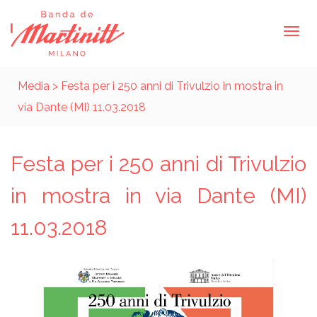
Media
> Festa per i 250 anni di Trivulzio in mostra in
via Dante (MI) 11.03.2018
Festa per i 250 anni di Trivulzio
in mostra in via Dante (MI)
11.03.2018