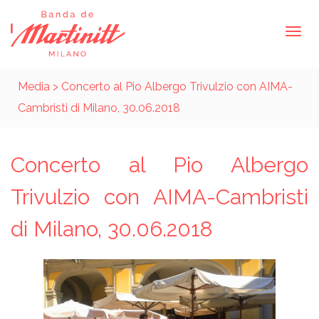
Media
> Concerto al Pio Albergo Trivulzio con AIMA-
Cambristi di Milano, 30.06.2018
Concerto al Pio Albergo
Trivulzio con AIMA-Cambristi
di Milano, 30.06.2018