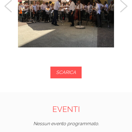
SCARICA
EVENTI
Nessun evento programmato.