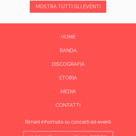
MOSTRA TUTTI GLI EVENTI
HOME
BANDA
DISCOGRAFIA
STORIA
MEDIA
CONTATTI
Rimani informato su concerti ed eventi