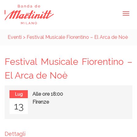
Eventi
> Festival Musicale Fiorentino – El Arca de Noè
Festival Musicale Fiorentino –
El Arca de Noè
Alle ore 18:00
Lug
Firenze
13
Dettagli