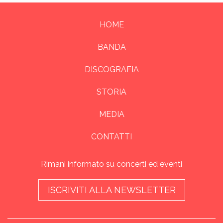
HOME
BANDA
DISCOGRAFIA
STORIA
MEDIA
CONTATTI
Rimani informato su concerti ed eventi
ISCRIVITI ALLA NEWSLETTER