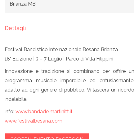
Brianza MB
Dettagli
Festival Bandistico Internazionale Besana Brianza
18° Edizione | 3 – 7 Luglio | Parco di Villa Filippini
Innovazione e tradizione si combinano per offrire un
programma musicale imperdibile ed entusiasmante,
adatto ad ogni genere di pubblico. Vi lascerà un ricordo
indelebile.
info:
www.bandadeimartinitt.it
www.festivalbesana.com