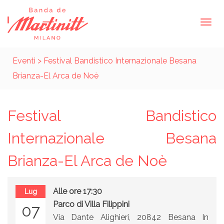
Eventi
> Festival Bandistico Internazionale Besana
Brianza-El Arca de Noè
Festival Bandistico
Internazionale Besana
Brianza-El Arca de Noè
Alle ore 17:30
Lug
Parco di Villa Filippini
07
Via Dante Alighieri, 20842 Besana In