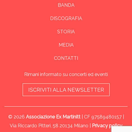
BANDA
DISCOGRAFIA
STORIA
MEDIA
CONTATTI
Rimani informato su concerti ed eventi
ISCRIVITI ALLA NEWSLETTER
© 2026
Associazione Ex Martinitt
| CF 97589480157 |
Via Riccardo Pitteri, 58 20134 Milano |
Privacy policy