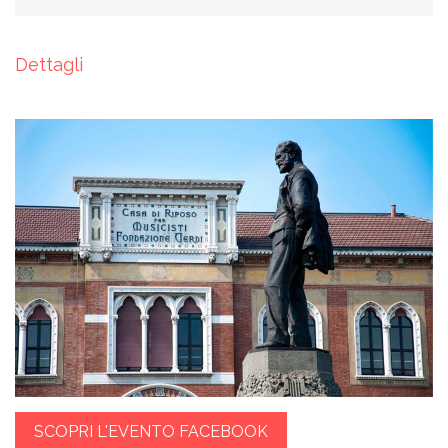
Dettagli
SCOPRI L'EVENTO FACEBOOK