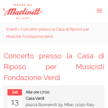
Eventi
> Concerto presso la Casa di Riposo per
Musicisti Fondazione Verdi
Concerto presso la Casa di
Riposo per Musicisti
Fondazione Verdi
Alle ore 17:00
Sett
Casa Verdi
13
piazza Buonarroti 29, Milan, 11050 Italy