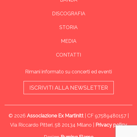
DISCOGRAFIA
STORIA
MEDIA
CONTATTI
Rimani informato su concerti ed eventi
ISCRIVITI ALLA NEWSLETTER
© 2026
Associazione Ex Martinitt
| CF 97589480157 |
Via Riccardo Pitteri, 58 20134 Milano |
Privacy policy