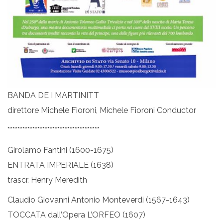
BANDA DE I MARTINITT
direttore Michele Fioroni, Michele Fioroni Conductor
*************************************
Girolamo Fantini (1600-1675)
ENTRATA IMPERIALE (1638)
trascr. Henry Meredith
Claudio Giovanni Antonio Monteverdi (1567-1643)
TOCCATA dall’Opera L’ORFEO (1607)