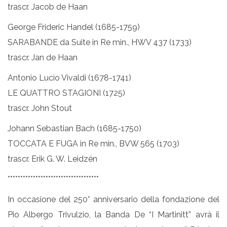
trascr. Jacob de Haan
George Frideric Handel (1685-1759)
SARABANDE da Suite in Re min., HWV 437 (1733)
trascr. Jan de Haan
Antonio Lucio Vivaldi (1678-1741)
LE QUATTRO STAGIONI (1725)
trascr. John Stout
Johann Sebastian Bach (1685-1750)
TOCCATA E FUGA in Re min., BVW 565 (1703)
trascr. Erik G. W. Leidzén
************************************
In occasione del 250° anniversario della fondazione del
Pio Albergo Trivulzio, la Banda De “I Martinitt” avrà il