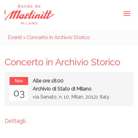
Eventi
> Concerto in Archivio Storico
Concerto in Archivio Storico
Alle ore 18:00
Nov
Archivio di Stato di Milano
03
via Senato, n. 10, Milan, 20121 Italy
Dettagli