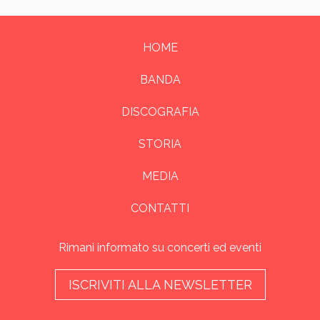
HOME
BANDA
DISCOGRAFIA
STORIA
MEDIA
CONTATTI
Rimani informato su concerti ed eventi
ISCRIVITI ALLA NEWSLETTER