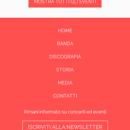
MOSTRA TUTTI GLI EVENTI
HOME
BANDA
DISCOGRAFIA
STORIA
MEDIA
CONTATTI
Rimani informato su concerti ed eventi
ISCRIVITI ALLA NEWSLETTER