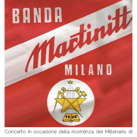
Concerto in occasione della ricorrenza del Millenario di