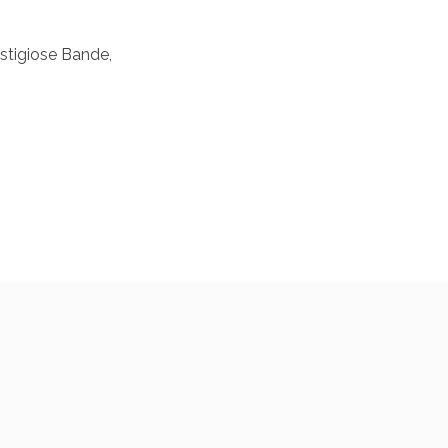
estigiose Bande,