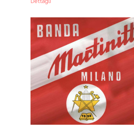
Dettagli