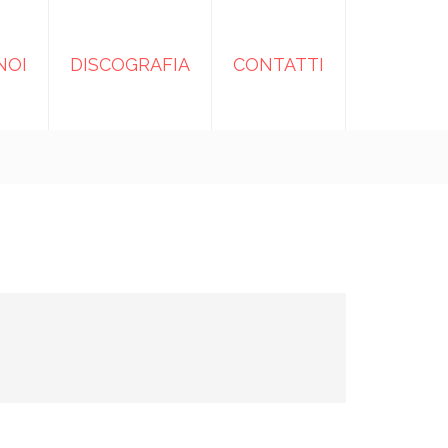
NOI
DISCOGRAFIA
CONTATTI