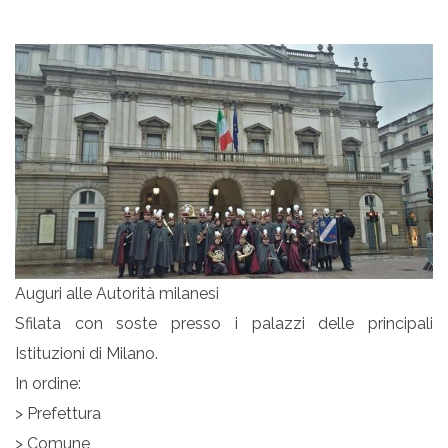
Auguri alle Autorità milanesi
Sfilata con soste presso i palazzi delle principali
Istituzioni di Milano.
In ordine:
> Prefettura
> Comune