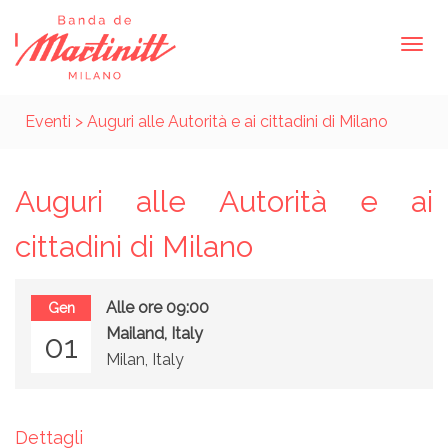
Eventi
> Auguri alle Autorità e ai cittadini di Milano
Auguri alle Autorità e ai
cittadini di Milano
Alle ore 09:00
Gen
Mailand, Italy
01
Milan, Italy
Dettagli