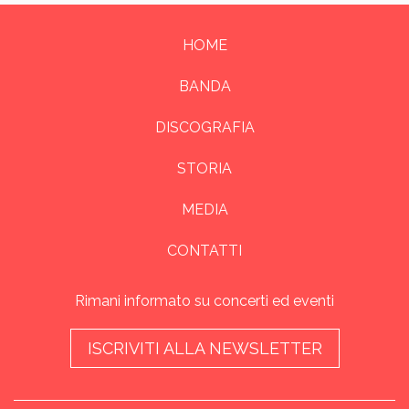
HOME
BANDA
DISCOGRAFIA
STORIA
MEDIA
CONTATTI
Rimani informato su concerti ed eventi
ISCRIVITI ALLA NEWSLETTER