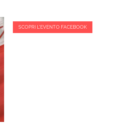
SCOPRI L'EVENTO FACEBOOK