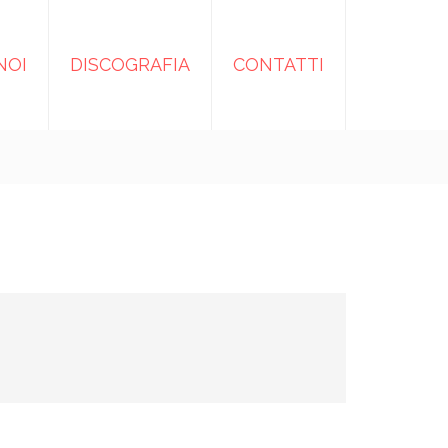
NOI
DISCOGRAFIA
CONTATTI