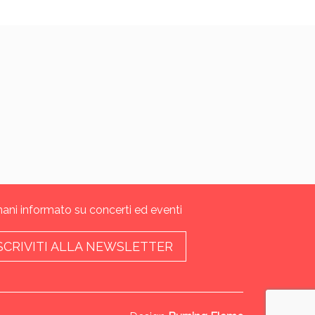
ani informato su concerti ed eventi
SCRIVITI ALLA NEWSLETTER