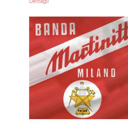
Dettagli